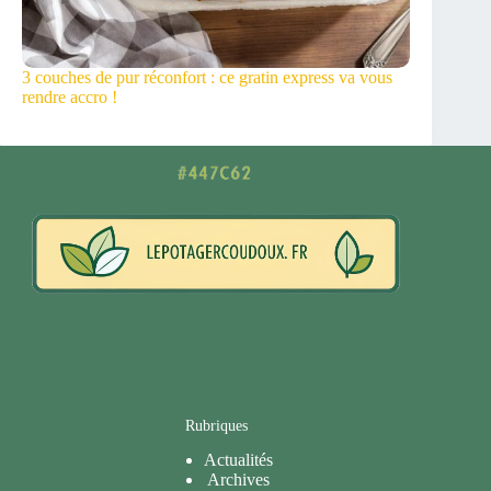
3 couches de pur réconfort : ce gratin express va vous
rendre accro !
Rubriques
Actualités
Archives