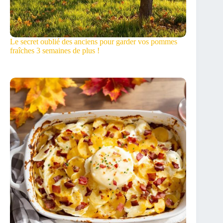
Le secret oublié des anciens pour garder vos pommes
fraîches 3 semaines de plus !