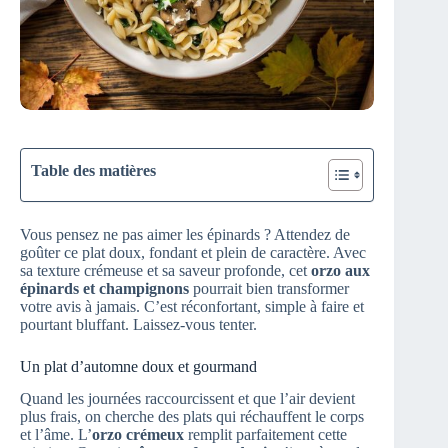
Table des matières
Vous pensez ne pas aimer les épinards ? Attendez de
goûter ce plat doux, fondant et plein de caractère. Avec
sa texture crémeuse et sa saveur profonde, cet
orzo aux
épinards et champignons
pourrait bien transformer
votre avis à jamais. C’est réconfortant, simple à faire et
pourtant bluffant. Laissez-vous tenter.
Un plat d’automne doux et gourmand
Quand les journées raccourcissent et que l’air devient
plus frais, on cherche des plats qui réchauffent le corps
et l’âme. L’
orzo crémeux
remplit parfaitement cette