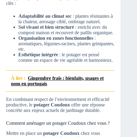
clés :
Adaptabilité au climat sec
: plantes résistantes à
la chaleur, arrosage ciblé, ombrage naturel.
Sol vivant et bien structuré
: enrichi avec du
compost maison et recouvert de paillis organique.
Organisation en zones fonctionnelles
:
aromatiques, légumes-racines, plantes grimpantes,
etc.
Esthétique intégrée
: le potager est pensé
comme un espace de vie agréable et harmonieux.
À lire :
Gingembre frais : bienfaits, usages et
nom en portugais
En combinant respect de l’environnement et efficacité
productive, le
potager Coudoux
offre une réponse
concrète aux enjeux actuels de jardinage durable.
Comment aménager un potager Coudoux chez vous ?
Mettre en place un
potager Coudoux
chez vous