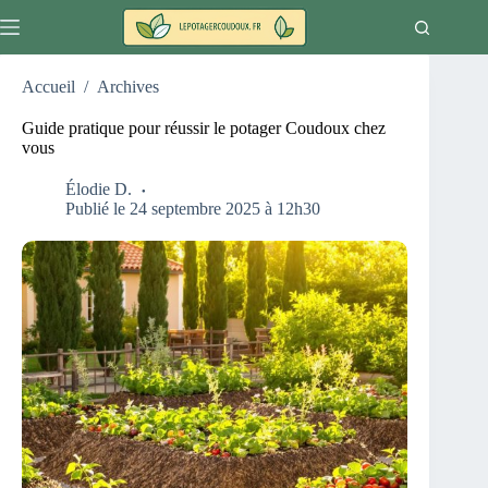
Passer
au
contenu
Accueil
/
Archives
Guide pratique pour réussir le potager Coudoux chez
vous
Élodie D.
Publié le 24 septembre 2025 à 12h30