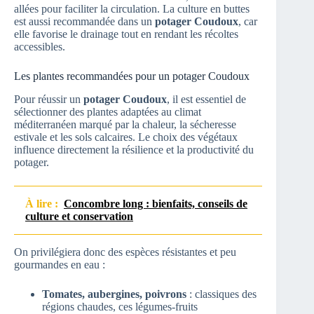
allées pour faciliter la circulation. La culture en buttes
est aussi recommandée dans un
potager Coudoux
, car
elle favorise le drainage tout en rendant les récoltes
accessibles.
Les plantes recommandées pour un potager Coudoux
Pour réussir un
potager Coudoux
, il est essentiel de
sélectionner des plantes adaptées au climat
méditerranéen marqué par la chaleur, la sécheresse
estivale et les sols calcaires. Le choix des végétaux
influence directement la résilience et la productivité du
potager.
À lire :
Concombre long : bienfaits, conseils de
culture et conservation
On privilégiera donc des espèces résistantes et peu
gourmandes en eau :
Tomates, aubergines, poivrons
: classiques des
régions chaudes, ces légumes-fruits