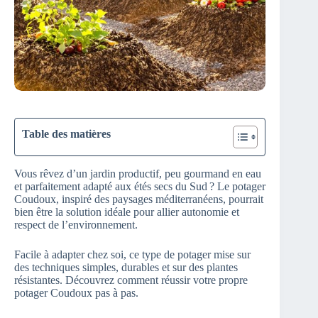
Table des matières
Vous rêvez d’un jardin productif, peu gourmand en eau
et parfaitement adapté aux étés secs du Sud ? Le potager
Coudoux, inspiré des paysages méditerranéens, pourrait
bien être la solution idéale pour allier autonomie et
respect de l’environnement.
Facile à adapter chez soi, ce type de potager mise sur
des techniques simples, durables et sur des plantes
résistantes. Découvrez comment réussir votre propre
potager Coudoux pas à pas.