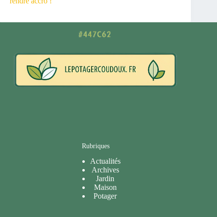
rendre accro !
Rubriques
Actualités
Archives
Jardin
Maison
Potager