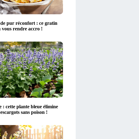
de pur réconfort : ce gratin
 vous rendre accro !
 : cette plante bleue élimine
 escargots sans poison !