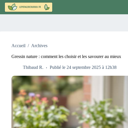
Passer
au
contenu
Accueil
/
Archives
Gressin nature : comment les choisir et les savourer au mieux
Thibaud R.
Publié le 24 septembre 2025 à 12h38