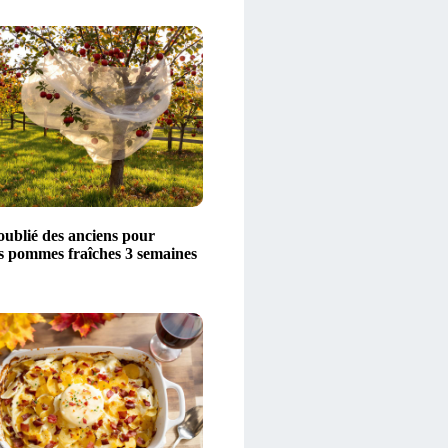
oublié des anciens pour
s pommes fraîches 3 semaines