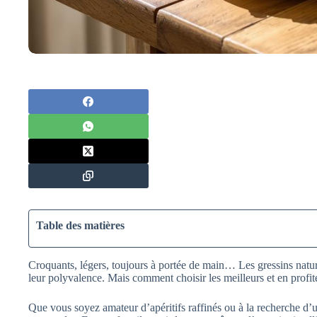
Table des matières
Croquants, légers, toujours à portée de main… Les gressins nature
leur polyvalence. Mais comment choisir les meilleurs et en profit
Que vous soyez amateur d’apéritifs raffinés ou à la recherche d’u