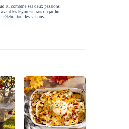
aud R. combine ses deux passions
n avant les légumes frais du jardin
 célébration des saisons.