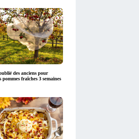
oublié des anciens pour
s pommes fraîches 3 semaines