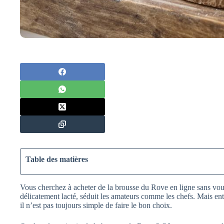
Table des matières
Vous cherchez à acheter de la brousse du Rove en ligne sans vou
délicatement lacté, séduit les amateurs comme les chefs. Mais entre
il n’est pas toujours simple de faire le bon choix.