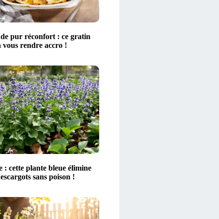
de pur réconfort : ce gratin
 vous rendre accro !
 : cette plante bleue élimine
 escargots sans poison !